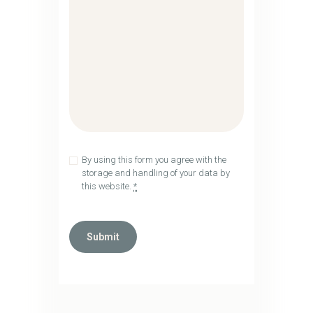
By using this form you agree with the
storage and handling of your data by
this website.
*