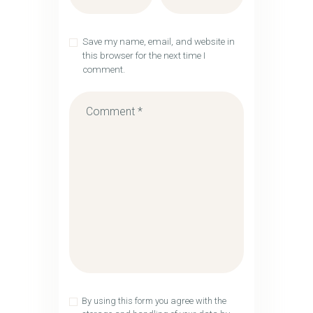
Save my name, email, and website in
this browser for the next time I
comment.
By using this form you agree with the