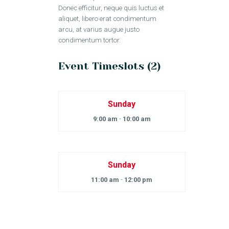
Donec efficitur, neque quis luctus et
aliquet, libero erat condimentum
arcu, at varius augue justo
condimentum tortor.
Event Timeslots (2)
Sunday
9:00 am
-
10:00 am
Sunday
11:00 am
-
12:00 pm